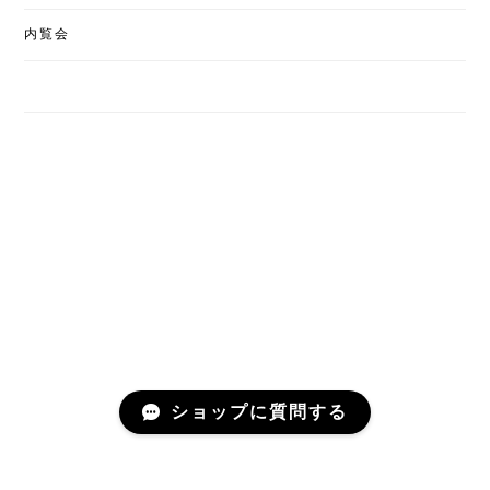
内覧会
ショップに質問する