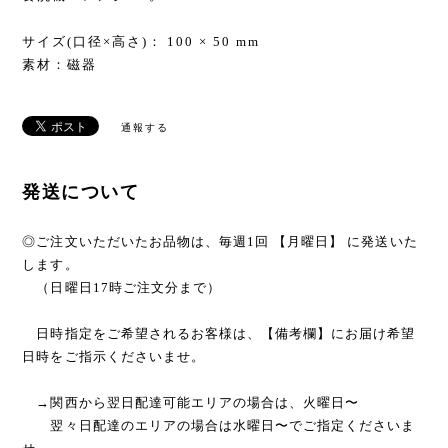
サイズ(口径×高さ)： 100 × 50 mm
素材：磁器
通報する
発送について
◎ご注文いただいたお品物は、毎週1回 【月曜日】 に発送いた
します。
（日曜日17時ご注文分まで）
日時指定をご希望されるお客様は、【備考欄】にお届け希望
日時をご指示くださいませ。
→関西から翌日配達可能エリアの場合は、火曜日〜
翌々日配達のエリアの場合は水曜日〜でご指定くださいま