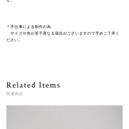
せ。
＊手仕事による制作の為、
サイズや色が若干異なる場合がございますので予めご了承く
ださい。
Related Items
関連商品