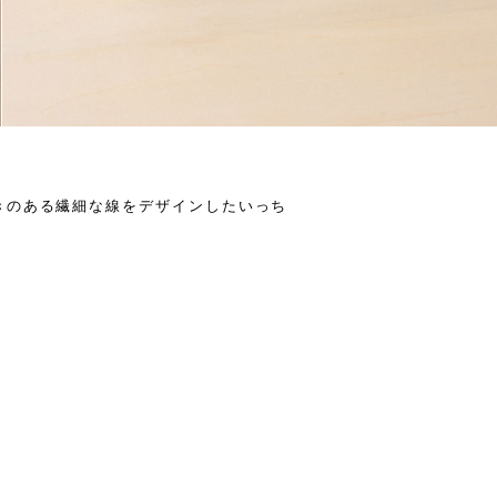
きのある繊細な線をデザインしたいっち