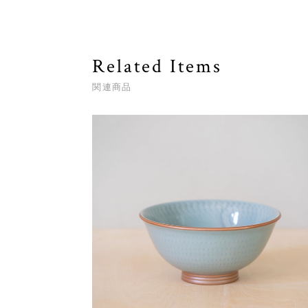
Related Items
関連商品