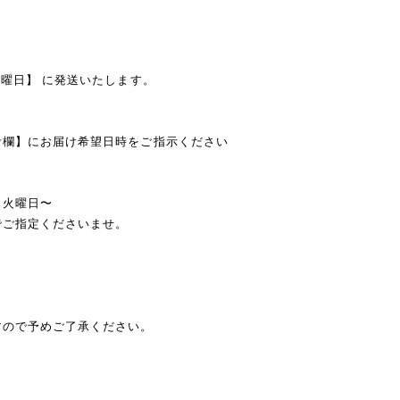
月曜日】 に発送いたします。
欄】にお届け希望日時をご指示ください
、火曜日〜
ご指定くださいませ。
ので予めご了承ください。