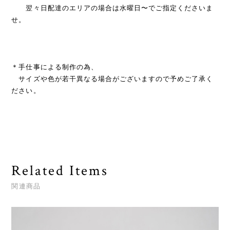
翌々日配達のエリアの場合は水曜日〜でご指定くださいま
せ。
＊手仕事による制作の為、
サイズや色が若干異なる場合がございますので予めご了承く
ださい。
Related Items
関連商品