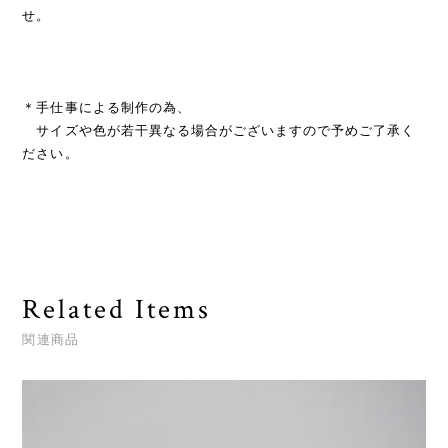
せ。
＊手仕事による制作の為、
サイズや色が若干異なる場合がございますので予めご了承く
ださい。
Related Items
関連商品