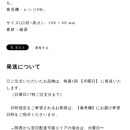
も。
食洗機・レンジOK。
サイズ(口径×高さ)： 100 × 60 mm
素材：磁器
通報する
発送について
◎ご注文いただいたお品物は、毎週1回 【月曜日】 に発送いた
します。
（日曜日17時ご注文分まで）
日時指定をご希望されるお客様は、【備考欄】にお届け希望
日時をご指示くださいませ。
→関西から翌日配達可能エリアの場合は、火曜日〜