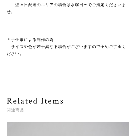
翌々日配達のエリアの場合は水曜日〜でご指定くださいま
せ。
＊手仕事による制作の為、
サイズや色が若干異なる場合がございますので予めご了承く
ださい。
Related Items
関連商品